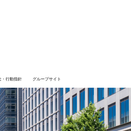
念・行動指針
グループサイト