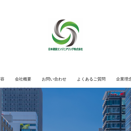
内容
会社概要
お問い合わせ
よくあるご質問
企業理