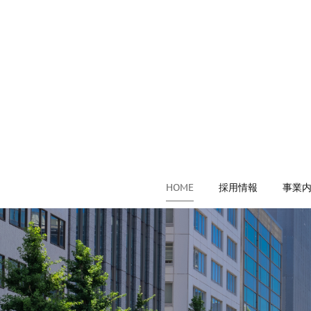
HOME
採用情報
事業