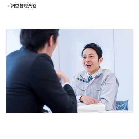
・調査管理業務